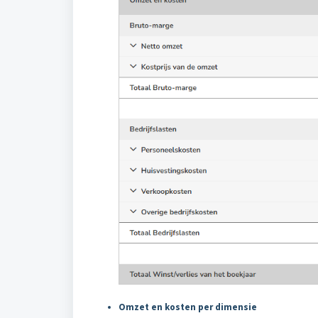
Omzet en kosten per dimensie