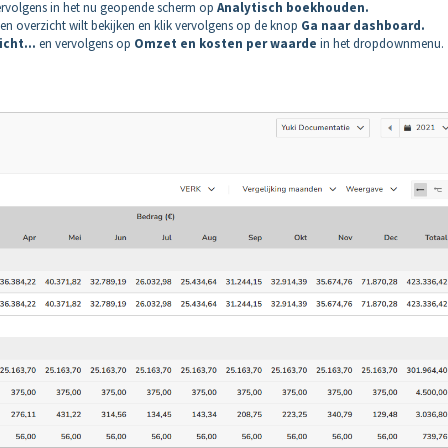
vervolgens in het nu geopende scherm op
Analytisch boekhouden.
en overzicht wilt bekijken en klik vervolgens op de knop
Ga naar dashboard.
icht...
en vervolgens op
Omzet en kosten per waarde
in het dropdownmenu.