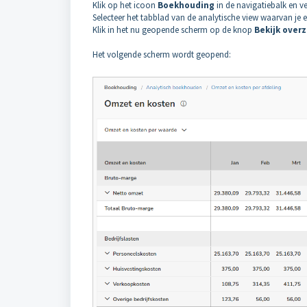
Klik op het icoon
Boekhouding
in de navigatiebalk en 
Selecteer het tabblad van de analytische view waarvan je e
Klik in het nu geopende scherm op de knop
Bekijk overz
Het volgende scherm wordt geopend: