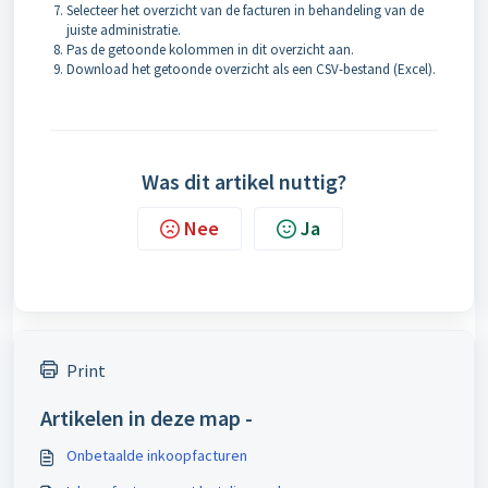
Selecteer het overzicht van de facturen in behandeling van de
juiste administratie.
Pas de getoonde kolommen in dit overzicht aan.
Download het getoonde overzicht als een CSV-bestand (Excel).
Was dit artikel nuttig?
Nee
Ja
Print
Artikelen in deze map -
Onbetaalde inkoopfacturen