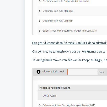
Een gebruiker met de rol 'Directie' kan NIET de salarisstro
Om een nieuwe salarisstrook voor een werknemer aan te 
Je kunt gebruik maken van één van de knoppen
Tags
,
Ge