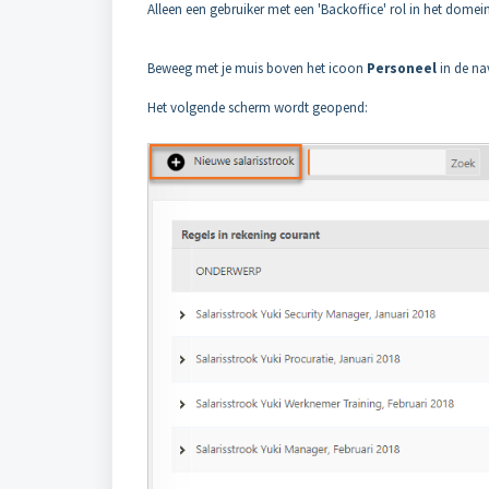
Alleen een gebruiker met een 'Backoffice' rol in het domein 
Beweeg met je muis boven het icoon
Personeel
in de na
Het volgende scherm wordt geopend: