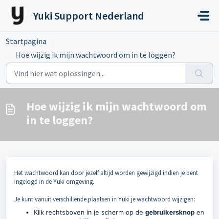
Doorgaan naar hoofdinhoud
Yuki Support Nederland
Startpagina
...
Hoe wijzig ik mijn wachtwoord om in te loggen?
Hoe wijzig ik mijn wachtwoord om
in te loggen?
Het wachtwoord kan door jezelf altijd worden gewijzigd indien je bent
ingelogd in de Yuki omgeving.
Je kunt vanuit verschillende plaatsen in Yuki je wachtwoord wijzigen:
Klik rechtsboven in je scherm op de
gebruikersknop
en