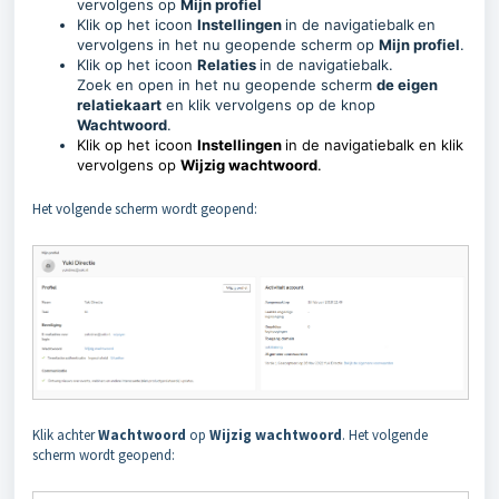
vervolgens op
Mijn profiel
Klik op het icoon
Instellingen
in de navigatiebalk
en
vervolgens in het nu geopende scherm op
Mijn profiel
.
Klik op het icoon
Relaties
in de navigatiebalk.
Zoek en open in het nu geopende scherm
de eigen
relatiekaart
en klik vervolgens op de knop
Wachtwoord
.
Klik op het icoon
Instellingen
in de navigatiebalk en klik
vervolgens op
Wijzig wachtwoord
.
Het volgende scherm wordt geopend:
Klik achter
Wachtwoord
op
Wijzig wachtwoord
. Het volgende
scherm wordt geopend: