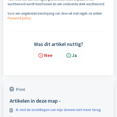
wachtwoord wordt beschouwd als een voldoende sterk wachtwoord.
Voor een uitgebreide beschrijving van deze set met regels zie artikel
Password policy
.
Was dit artikel nuttig?
Nee
Ja
Print
Artikelen in deze map -
Ik vind de instellingen van mijn domein niet meer terug