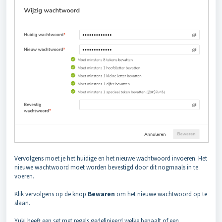
Vervolgens moet je het huidige en het nieuwe wachtwoord invoeren. Het
nieuwe wachtwoord moet worden bevestigd door dit nogmaals in te
voeren.
Klik vervolgens op de knop
Bewaren
om het nieuwe wachtwoord op te
slaan.
Yuki heeft een set met regels gedefinieerd welke bepaalt of een