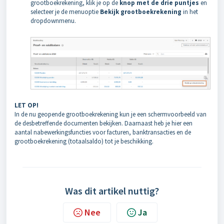
grootboekrekening, klik je op de
knop met de drie puntjes
en
selecteer je de menuoptie
Bekijk grootboekrekening
in het
dropdownmenu.
LET OP!
In de nu geopende grootboekrekening kun je een schermvoorbeeld van
de desbetreffende documenten bekijken. Daarnaast heb je hier een
aantal nabewerkingsfuncties voor facturen, banktransacties en de
grootboekrekening (totaalsaldo) tot je beschikking.
Was dit artikel nuttig?
Nee
Ja