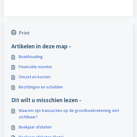
Print
Artikelen in deze map -
Boekhouding
Financiële monitor
Omzet en kosten
Bezittingen en schulden
Dit wilt u misschien lezen -
Waarom zijn transacties op de grootboekrekening niet
zichtbaar?
Boekjaar afsluiten
Boekjaar afsluiten (Beta)