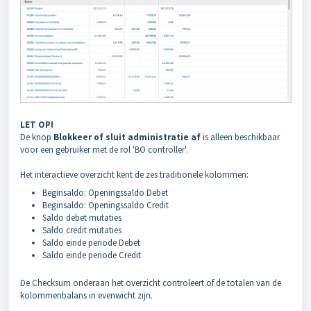
LET OP!
De knop
Blokkeer of sluit administratie af
is alleen beschikbaar
voor een gebruiker met de rol 'BO controller'.
Het interactieve overzicht kent de zes traditionele kolommen:
Beginsaldo: Openingssaldo Debet
Beginsaldo: Openingssaldo Credit
Saldo debet mutaties
Saldo credit mutaties
Saldo einde periode Debet
Saldo einde periode Credit
De Checksum onderaan het overzicht controleert of de totalen van de
kolommenbalans in evenwicht zijn.