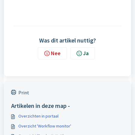
Was dit artikel nuttig?
Nee
Ja
Print
Artikelen in deze map -
Overzichten in portaal
Overzicht 'Workflow monitor'