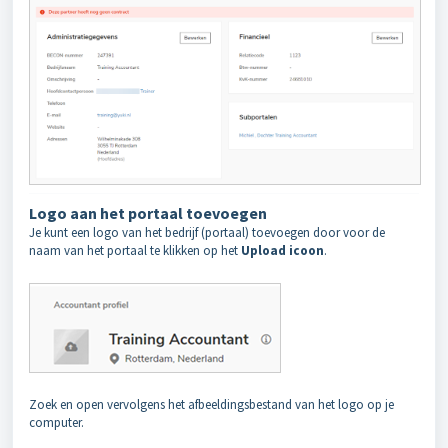
Logo aan het portaal toevoegen
Je kunt een logo van het bedrijf (portaal) toevoegen door voor de
naam van het portaal te klikken op het
Upload icoon
.
Zoek en open vervolgens het afbeeldingsbestand van het logo op je
computer.