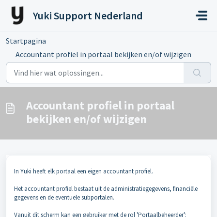
Doorgaan naar hoofdinhoud
Yuki Support Nederland
Startpagina
...
Accountant profiel in portaal bekijken en/of wijzigen
Accountant profiel in portaal
bekijken en/of wijzigen
In Yuki heeft elk portaal een eigen accountant profiel.
Het accountant profiel bestaat uit de administratiegegevens, financiële
gegevens en de eventuele subportalen.
Vanuit dit scherm kan een gebruiker met de rol 'Portaalbeheerder':