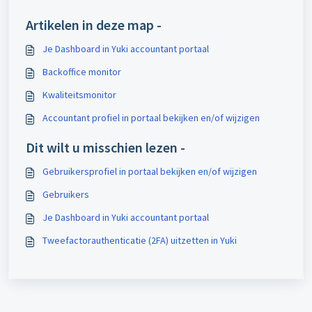
Artikelen in deze map -
Je Dashboard in Yuki accountant portaal
Backoffice monitor
Kwaliteitsmonitor
Accountant profiel in portaal bekijken en/of wijzigen
Dit wilt u misschien lezen -
Gebruikersprofiel in portaal bekijken en/of wijzigen
Gebruikers
Je Dashboard in Yuki accountant portaal
Tweefactorauthenticatie (2FA) uitzetten in Yuki