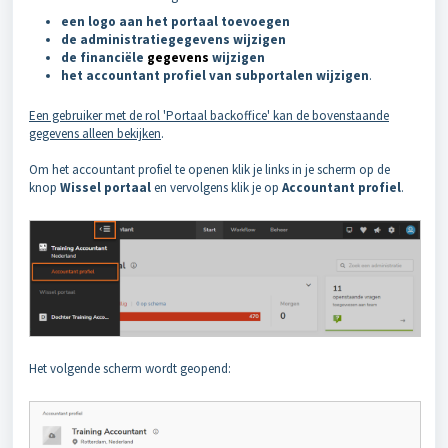
een
logo aan het portaal toevoegen
de
administratiegegevens wijzigen
de
financiële
gegevens
wijzigen
het
accountant profiel van subportalen wijzigen
.
Een gebruiker met de rol 'Portaal backoffice' kan de bovenstaande
gegevens alleen bekijken
.
Om het accountant profiel te openen klik je links in je scherm op de
knop
Wissel portaal
en vervolgens klik je op
Accountant profiel
.
Het volgende scherm wordt geopend: