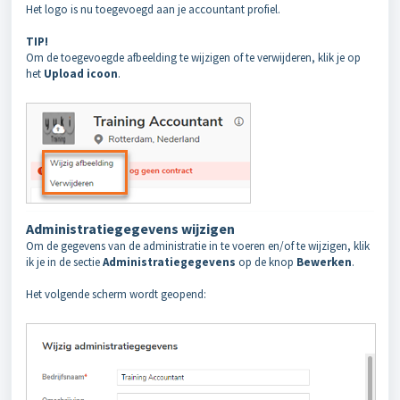
Het logo is nu toegevoegd aan je accountant profiel.
TIP!
Om de toegevoegde afbeelding te wijzigen of te verwijderen, klik je op
het
Upload icoon
.
Administratiegegevens wijzigen
Om de gegevens van de administratie in te voeren en/of te wijzigen, klik
ik je in de sectie
Administratiegegevens
op de knop
Bewerken
.
Het volgende scherm wordt geopend: