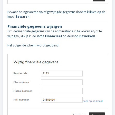
Bewaar de ingevoerde en/of gewijzigde gegevens door te klikken op de
knop
Bewaren
.
Financiële gegevens wijzigen
Om de financiële gegevens van de administratie in te voeren en/of te
wijzigen, klik je in de sectie
Financieel
op de knop
Bewerken
.
Het volgende scherm wordt geopend: