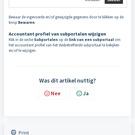
Bewaar de ingevoerde en/of gewijzigde gegevens door te klikken op de
knop
Bewaren
.
Accountant profiel van subportalen wijzigen
Klik in de sectie
Subportalen
op de
link van een subportaal
om
het accountant profiel van het desbetreffende subportaal te bekijken
en/of te wijzigen.
Was dit artikel nuttig?
Nee
Ja
Print