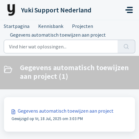
Doorgaan naar hoofdinhoud
Yuki Support Nederland
Startpagina
Kennisbank
Projecten
Gegevens automatisch toewijzen aan project
Gegevens automatisch toewijzen
aan project (1)
Gegevens automatisch toewijzen aan project
Gewijzigd op Vr, 18 Jul, 2025 om 3:03 PM