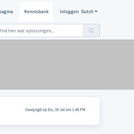
pagina
Kennisbank
Inloggen
Dutch
Gewijzigd op Do, 30 Jul om 1:40 PM