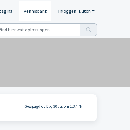
pagina
Kennisbank
Inloggen
Dutch
Gewijzigd op Do, 30 Jul om 1:37 PM