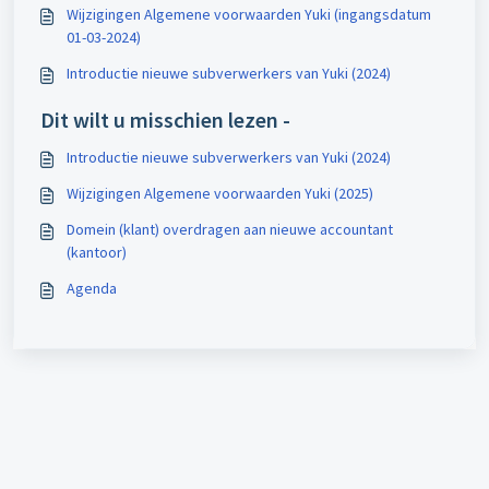
Wijzigingen Algemene voorwaarden Yuki (ingangsdatum
01-03-2024)
Introductie nieuwe subverwerkers van Yuki (2024)
Dit wilt u misschien lezen -
Introductie nieuwe subverwerkers van Yuki (2024)
Wijzigingen Algemene voorwaarden Yuki (2025)
Domein (klant) overdragen aan nieuwe accountant
(kantoor)
Agenda