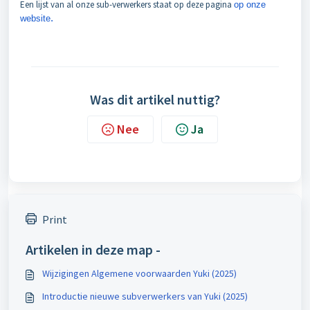
Een lijst van al onze sub-verwerkers staat op deze pagina
op onze
.
website
Was dit artikel nuttig?
Nee
Ja
Print
Artikelen in deze map -
Wijzigingen Algemene voorwaarden Yuki (2025)
Introductie nieuwe subverwerkers van Yuki (2025)