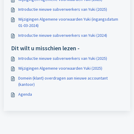
Introductie nieuwe subverwerkers van Yuki (2025)
Wijzigingen Algemene voorwaarden Yuki (ingangsdatum
01-03-2024)
Introductie nieuwe subverwerkers van Yuki (2024)
Dit wilt u misschien lezen -
Introductie nieuwe subverwerkers van Yuki (2025)
Wijzigingen Algemene voorwaarden Yuki (2025)
Domein (klant) overdragen aan nieuwe accountant
(kantoor)
Agenda