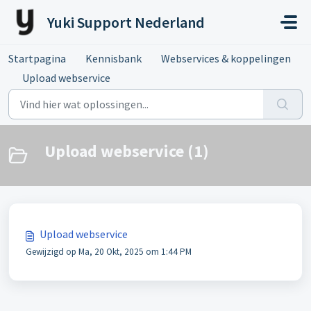
Doorgaan naar hoofdinhoud
Yuki Support Nederland
Startpagina
Kennisbank
Webservices & koppelingen
Upload webservice
Upload webservice (1)
Upload webservice
Gewijzigd op Ma, 20 Okt, 2025 om 1:44 PM