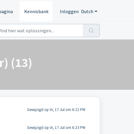
pagina
Kennisbank
Inloggen
Dutch
) (13)
Gewijzigd op Vr, 17 Jul om 6:22 PM
Gewijzigd op Vr, 17 Jul om 6:23 PM