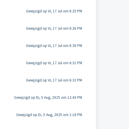
Gewijzigd op Vr, 17 Jul om 6:25 PM
Gewijzigd op Vr, 17 Jul om 6:26 PM
Gewijzigd op Vr, 17 Jul om 6:30 PM
Gewijzigd op Vr, 17 Jul om 6:31 PM
Gewijzigd op Vr, 17 Jul om 6:32 PM
Gewijzigd op Di, 5 Aug, 2025 om 12:43 PM
Gewijzigd op Di, 5 Aug, 2025 om 1:18 PM